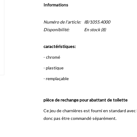
Informations
Numéro de l'article:
IB/1055.4000
Disponibilité:
En stock
(8)
caractéristiques:
- chromé
- plastique
- remplaçable
pièce de rechange pour abattant de toilette
Ce jeu de charnières est fourni en standard avec 
donc pas être commandé séparément.