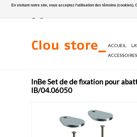
En visitant notre site, vous acceptez l'utilisation des témoins (cookies)
ACCUEIL
L
ACCESSOIRES 
InBe Set de de fixation pour abat
IB/04.06050