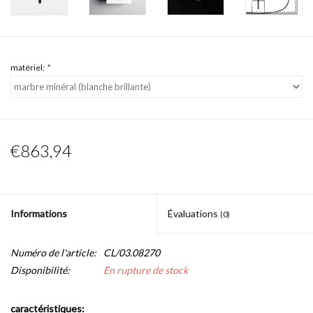
matériel:
*
€863,94
Informations
Évaluations
(0)
Numéro de l'article:
CL/03.08270
Disponibilité:
En rupture de stock
caractéristiques: