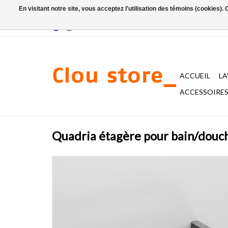
En visitant notre site, vous acceptez l'utilisation des témoins (cookies)
ACCUEIL
L
ACCESSOIRES 
Quadria étagère pour bain/douc