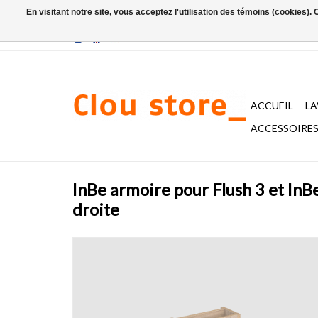
En visitant notre site, vous acceptez l'utilisation des témoins (cookies)
ACCUEIL
L
ACCESSOIRES 
InBe armoire pour Flush 3 et InBe
droite