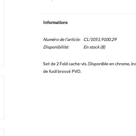
Informations
Numéro de l'article:
CL/1051.9100.29
Disponibilité:
En stock
(8)
Set de 2 Fold cache-vis. Disponible en chrome, ino
de fusil brossé PVD.