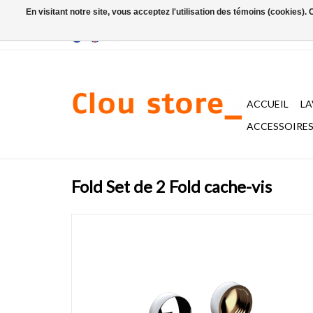
En visitant notre site, vous acceptez l'utilisation des témoins (cookies)
ACCUEIL
L
ACCESSOIRES 
Fold Set de 2 Fold cache-vis