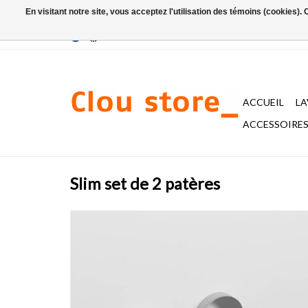
En visitant notre site, vous acceptez l'utilisation des témoins (cookies)
ACCUEIL
L
ACCESSOIRES 
Slim set de 2 patères