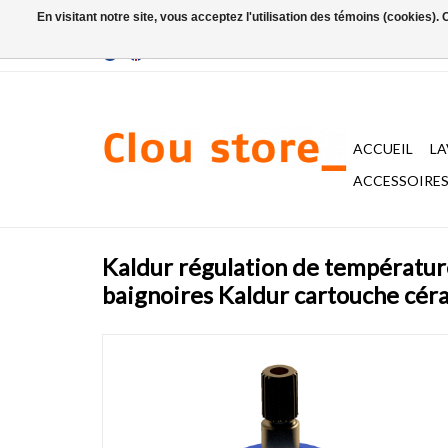
En visitant notre site, vous acceptez l'utilisation des témoins (cookies)
ACCUEIL
L
ACCESSOIRES 
Kaldur régulation de températur
baignoires Kaldur cartouche cé