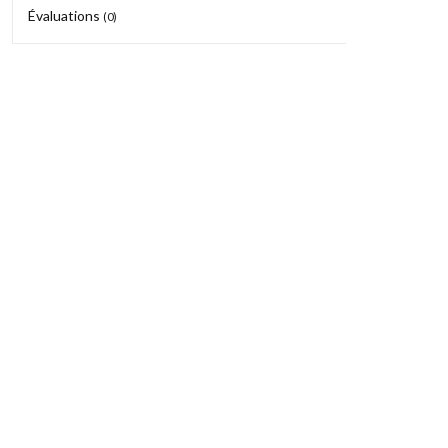
Évaluations
(0)