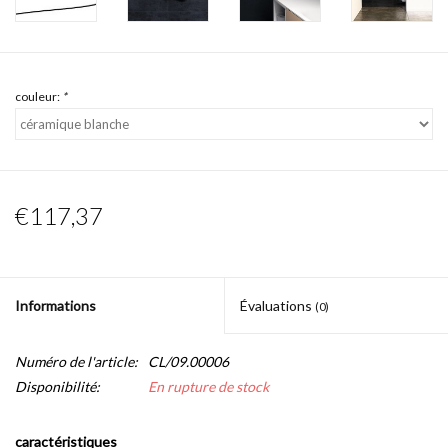
couleur:
*
€117,37
Informations
Évaluations
(0)
Numéro de l'article:
CL/09.00006
Disponibilité:
En rupture de stock
caractéristiques