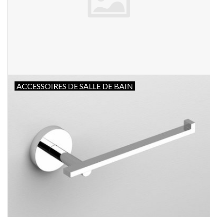
ACCESSOIRES DE SALLE DE BAIN