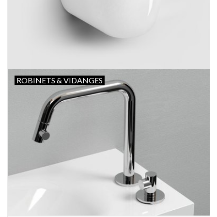
ROBINETS & VIDANGES