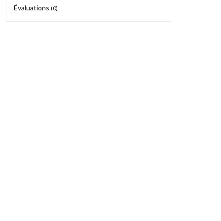
Évaluations
(0)