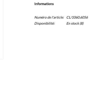
Informations
Numéro de l'article:
CL/1060.6056
Disponibilité:
En stock
(8)