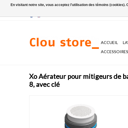
En visitant notre site, vous acceptez l'utilisation des témoins (cookies)
ACCUEIL
L
ACCESSOIRES 
Xo Aérateur pour mitigeurs de b
8, avec clé