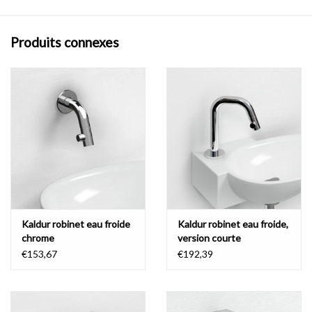
Produits connexes
Kaldur robinet eau froide
Kaldur robinet eau froide,
chrome
version courte
€153,67
€192,39